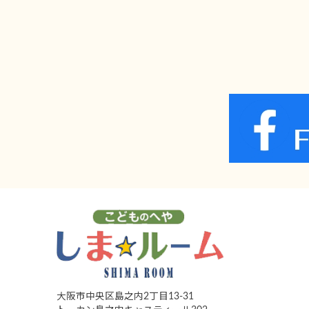
大阪市中央区島之内2丁目13-31