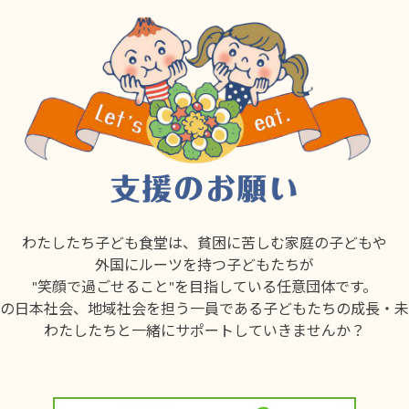
わたしたち子ども食堂は、貧困に苦しむ家庭の子どもや
外国にルーツを持つ子どもたちが
"笑顔で過ごせること"を目指している任意団体です。
の日本社会、地域社会を担う一員である子どもたちの成長・未
わたしたちと一緒にサポートしていきませんか？