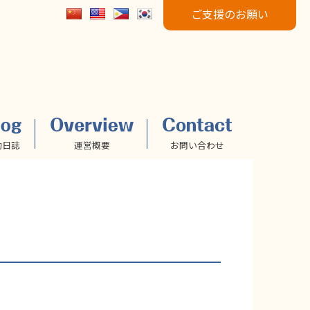
ご支援のお願い
動日誌
運営概要
お問い合わせ