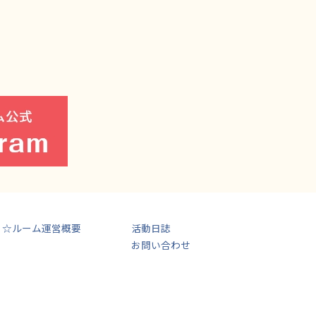
ま☆ルーム運営概要
活動日誌
お問い合わせ