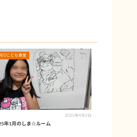
JEOこども食堂
2025年4月3日
025年1月のしま☆ルーム