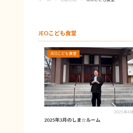
JEOこども食堂
JEOこども食堂
2025年4
2025年3月のしま☆ルーム