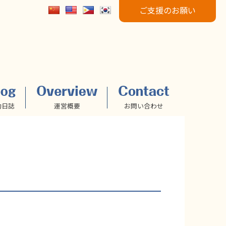
ご支援のお願い
動日誌
運営概要
お問い合わせ