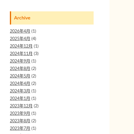
Archive
2026年4月
(1)
2025年4月
(4)
2024年12月
(1)
2024年11月
(3)
2024年9月
(1)
2024年8月
(2)
2024年5月
(2)
2024年4月
(2)
2024年3月
(1)
2024年1月
(1)
2023年12月
(2)
2023年9月
(1)
2023年8月
(2)
2023年7月
(1)