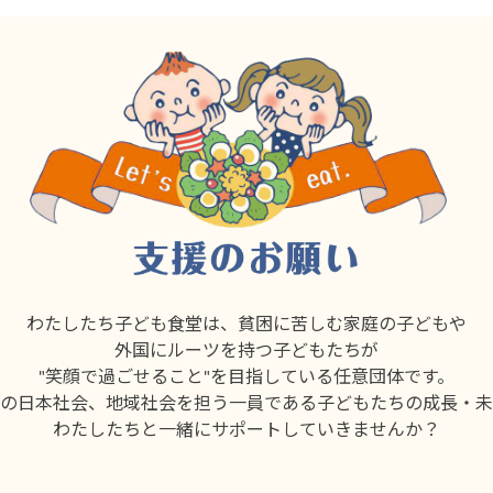
わたしたち子ども食堂は、貧困に苦しむ家庭の子どもや
外国にルーツを持つ子どもたちが
"笑顔で過ごせること"を目指している任意団体です。
の日本社会、地域社会を担う一員である子どもたちの成長・未
わたしたちと一緒にサポートしていきませんか？