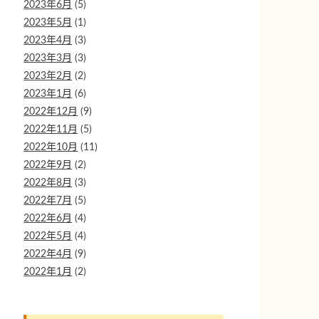
2023年6月
(5)
2023年5月
(1)
2023年4月
(3)
2023年3月
(3)
2023年2月
(2)
2023年1月
(6)
2022年12月
(9)
2022年11月
(5)
2022年10月
(11)
2022年9月
(2)
2022年8月
(3)
2022年7月
(5)
2022年6月
(4)
2022年5月
(4)
2022年4月
(9)
2022年1月
(2)