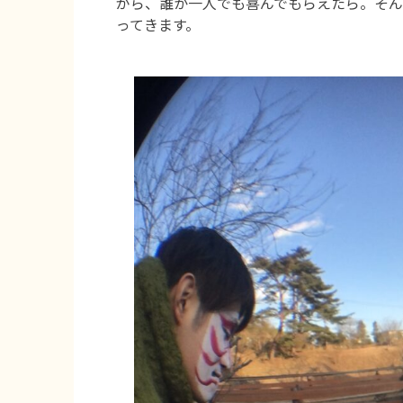
がら、誰か一人でも喜んでもらえたら。そ
ってきます。