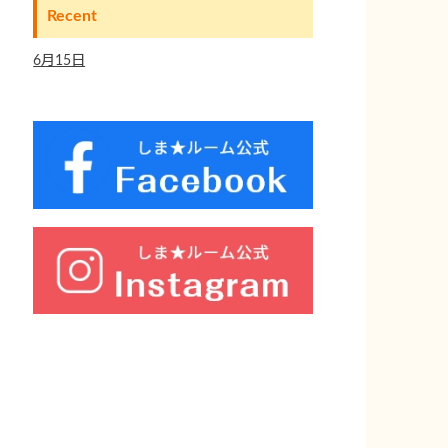
Recent
6月15日