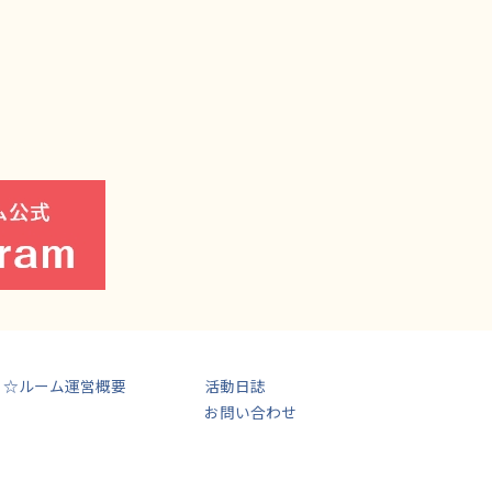
ま☆ルーム運営概要
活動日誌
お問い合わせ