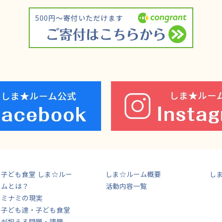
子ども食堂 しま☆ルー
しま☆ルーム概要
し
ムとは？
活動内容一覧
ミナミの現実
子ども達・子ども食堂