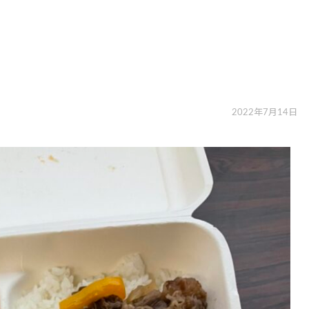
2022年7月14日