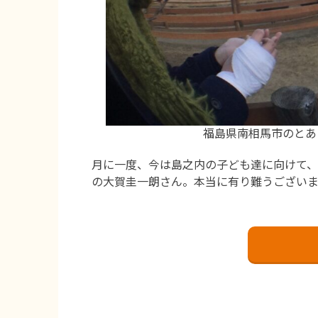
福島県南相馬市のとあ
月に一度、今は島之内の子ども達に向けて
の大賀圭一朗さん。本当に有り難うございま