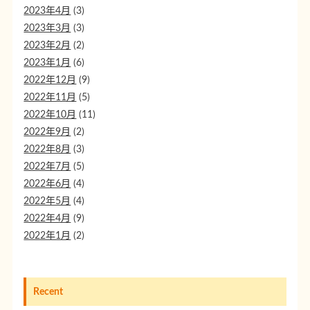
2023年4月
(3)
2023年3月
(3)
2023年2月
(2)
2023年1月
(6)
2022年12月
(9)
2022年11月
(5)
2022年10月
(11)
2022年9月
(2)
2022年8月
(3)
2022年7月
(5)
2022年6月
(4)
2022年5月
(4)
2022年4月
(9)
2022年1月
(2)
Recent