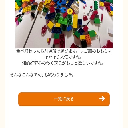
食べ終わったら別場所で遊びます。レゴ類のおもちゃ
はやはり人気ですね。
知的好奇心のわく玩具がもっと欲しいですね。
そんなこんなで6月も終わりました。
一覧に戻る