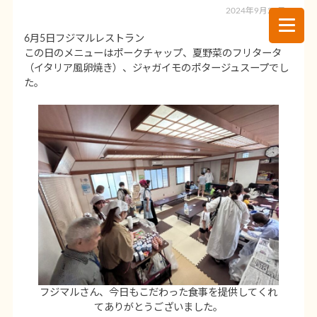
2024年9月26日
6月5日フジマルレストラン
この日のメニューはポークチャップ、夏野菜のフリタータ
（イタリア風卵焼き）、ジャガイモのポタージュスープでし
た。
フジマルさん、今日もこだわった食事を提供してくれ
てありがとうございました。