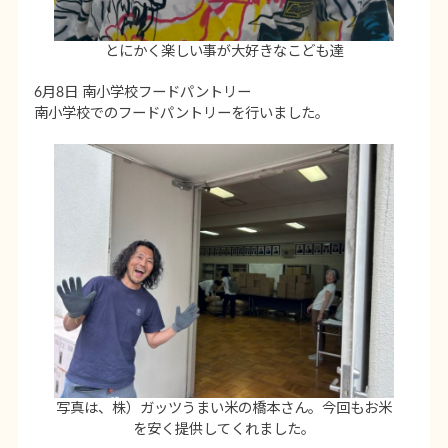
とにかく楽しい事が大好きなこども達
6月8日 南小学校フードパントリー
南小学校でのフードパントリーを行いました。
写真は、株）ガッツうまい米の橋本さん。今回もお米
を安く提供してくれました。