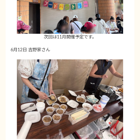
次回は11月開催予定です。
6月12日 吉野家さん