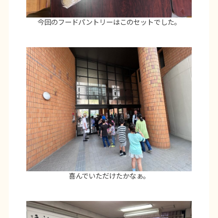
今回のフードパントリーはこのセットでした。
喜んでいただけたかなぁ。