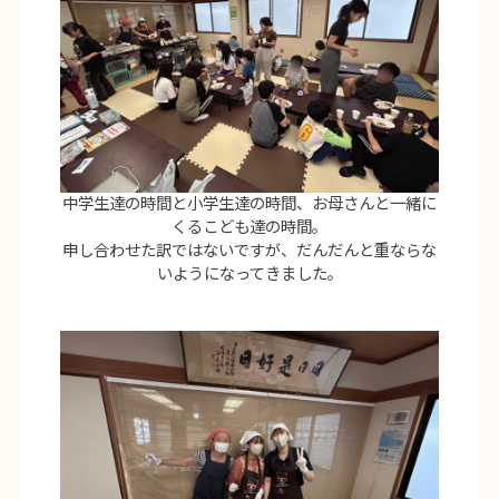
中学生達の時間と小学生達の時間、お母さんと一緒に
くるこども達の時間。
申し合わせた訳ではないですが、だんだんと重ならな
いようになってきました。