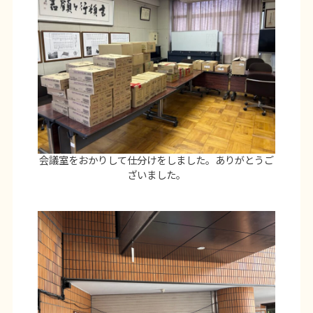
会議室をおかりして仕分けをしました。ありがとうご
ざいました。