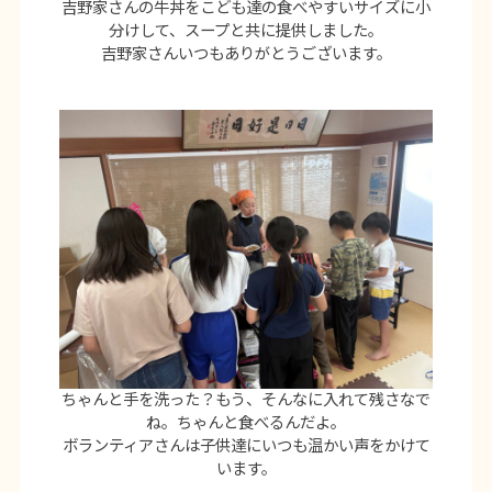
吉野家さんの牛丼をこども達の食べやすいサイズに小
分けして、スープと共に提供しました。
吉野家さんいつもありがとうございます。
ちゃんと手を洗った？もう、そんなに入れて残さなで
ね。ちゃんと食べるんだよ。
ボランティアさんは子供達にいつも温かい声をかけて
います。