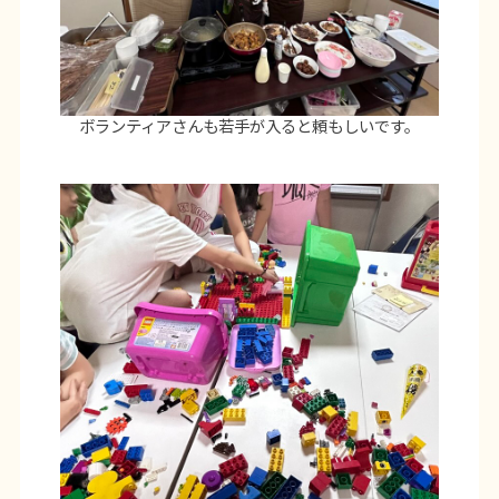
ボランティアさんも若手が入ると頼もしいです。