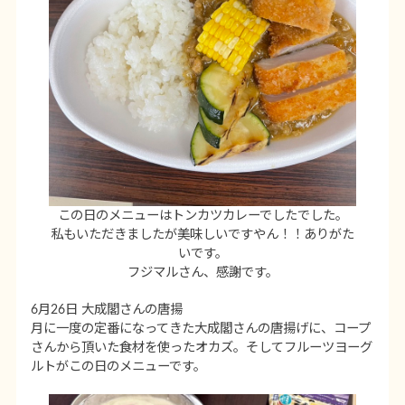
この日のメニューはトンカツカレーでしたでした。
私もいただきましたが美味しいですやん！！ありがた
いです。
フジマルさん、感謝です。
6月26日 大成閣さんの唐揚
月に一度の定番になってきた大成閣さんの唐揚げに、コープ
さんから頂いた食材を使ったオカズ。そしてフルーツヨーグ
ルトがこの日のメニューです。