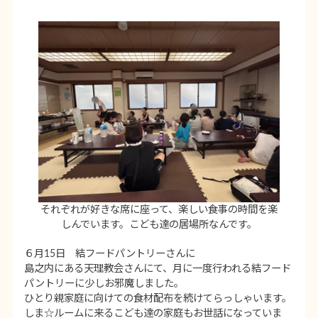
それぞれが好きな席に座って、楽しい食事の時間を楽
しんでいます。こども達の居場所なんです。
６月15日 結フードパントリーさんに
島之内にある天理教会さんにて、月に一度行われる結フード
パントリーに少しお邪魔しました。
ひとり親家庭に向けての食材配布を続けてらっしゃいます。
しま☆ルームに来るこども達の家庭もお世話になっていま