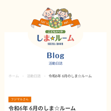
活動日誌
ホーム
活動日誌
令和6年 6月のしま☆ルーム
フジマルさん
令和6年 6月のしま☆ルーム