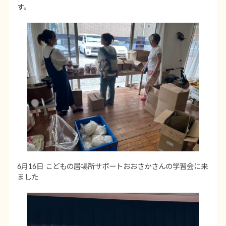
す。
6月16日 こどもの居場所サポートおおさかさんの学習会に来
ました