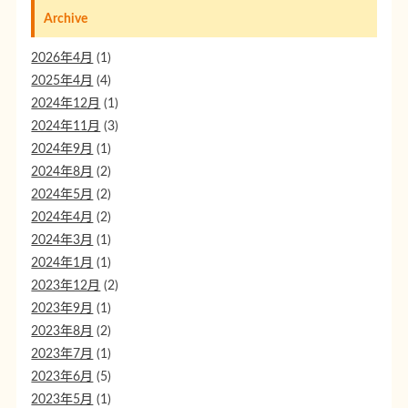
Archive
2026年4月
(1)
2025年4月
(4)
2024年12月
(1)
2024年11月
(3)
2024年9月
(1)
2024年8月
(2)
2024年5月
(2)
2024年4月
(2)
2024年3月
(1)
2024年1月
(1)
2023年12月
(2)
2023年9月
(1)
2023年8月
(2)
2023年7月
(1)
2023年6月
(5)
2023年5月
(1)