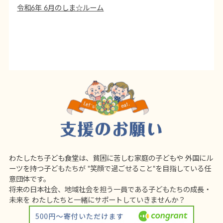
令和6年 6月のしま☆ルーム
わたしたち子ども食堂は、貧困に苦しむ家庭の子どもや
外国にル
ーツを持つ子どもたちが
"笑顔で過ごせること"を目指している任
意団体です。
将来の日本社会、地域社会を担う一員である子どもたちの成長・
未来を
わたしたちと一緒にサポートしていきませんか？