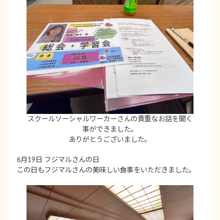
スクールソーシャルワーカーさんの貴重なお話を聞く
事ができました。
ありがとうございました。
6月19日 フジマルさんの日
この日もフジマルさんの美味しい食事をいただきました。